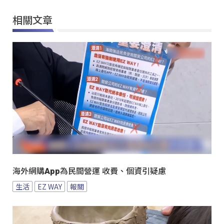
相關文章
海外網購App為民間營運 收費、個資引疑慮
生活
EZ WAY
報關