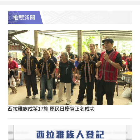
推薦新聞
西拉雅族成第17族 原民日慶賀正名成功