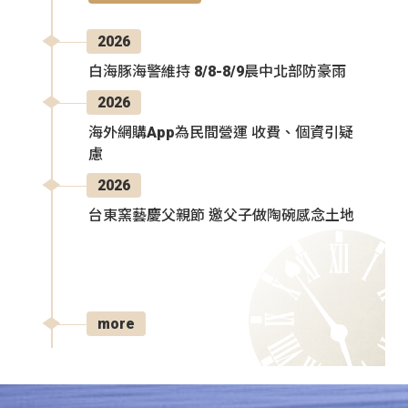
2026
白海豚海警維持 8/8-8/9晨中北部防豪雨
2026
海外網購App為民間營運 收費、個資引疑
慮
2026
台東窯藝慶父親節 邀父子做陶碗感念土地
more