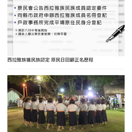
西拉雅族獲民族認定 原民日回顧正名歷程