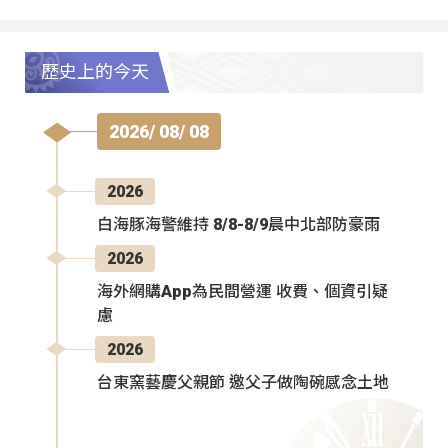
歷史上的今天
2026/ 08/ 08
2026
白海豚海警維持 8/8-8/9晨中北部防豪雨
2026
海外網購App為民間營運 收費、個資引疑
慮
2026
台東窯藝慶父親節 邀父子做陶碗感念土地