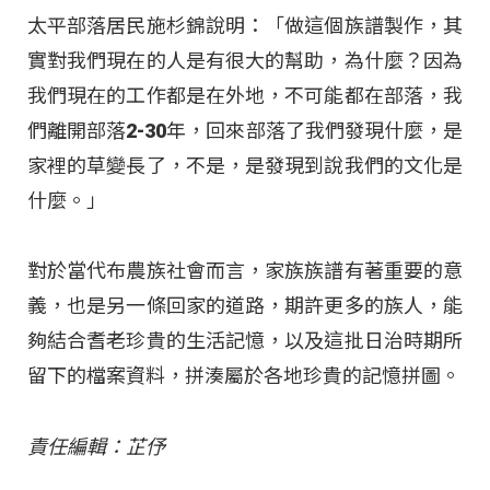
太平部落居民施杉錦說明：「做這個族譜製作，其
實對我們現在的人是有很大的幫助，為什麼？因為
我們現在的工作都是在外地，不可能都在部落，我
們離開部落2-30年，回來部落了我們發現什麼，是
家裡的草變長了，不是，是發現到說我們的文化是
什麼。」
對於當代布農族社會而言，家族族譜有著重要的意
義，也是另一條回家的道路，期許更多的族人，能
夠結合耆老珍貴的生活記憶，以及這批日治時期所
留下的檔案資料，拼湊屬於各地珍貴的記憶拼圖。
責任編輯：芷伃