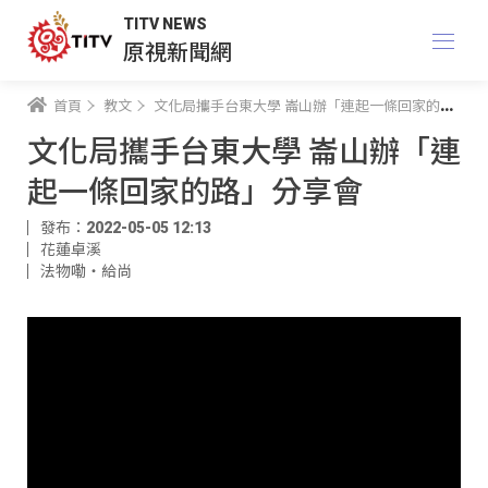
TITV NEWS
原視新聞網
首頁
教文
文化局攜手台東大學 崙山辦「連起一條回家的路」分享會
文化局攜手台東大學 崙山辦「連
起一條回家的路」分享會
發布：2022-05-05 12:13
花蓮卓溪
法物嘞‧給尚