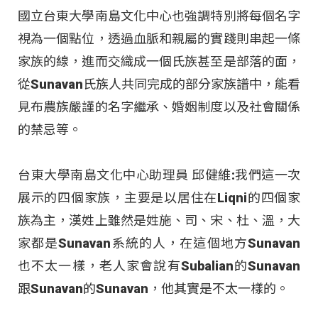
國立台東大學南島文化中心也強調特別將每個名字
視為一個點位，透過血脈和親屬的實踐則串起一條
家族的線，進而交織成一個氏族甚至是部落的面，
從Sunavan氏族人共同完成的部分家族譜中，能看
見布農族嚴謹的名字繼承、婚姻制度以及社會關係
的禁忌等。
台東大學南島文化中心助理員 邱健維:我們這一次
展示的四個家族，主要是以居住在Liqni的四個家
族為主，漢姓上雖然是姓施、司、宋、杜、溫，大
家都是Sunavan系統的人，在這個地方Sunavan
也不太一樣，老人家會說有Subalian的Sunavan
跟Sunavan的Sunavan，他其實是不太一樣的。