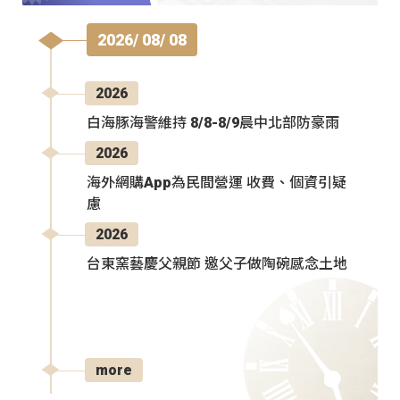
2026/ 08/ 08
2026
白海豚海警維持 8/8-8/9晨中北部防豪雨
2026
海外網購App為民間營運 收費、個資引疑
慮
2026
台東窯藝慶父親節 邀父子做陶碗感念土地
more