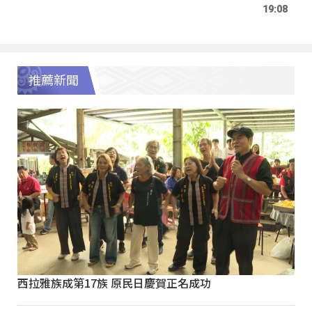
19:08
推薦新聞
西拉雅族成第17族 原民日慶賀正名成功