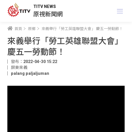
TITV NEWS
原視新聞網
首頁
原鄉
來義舉行「勞工英雄聯盟大會」 慶五一勞動節！
來義舉行「勞工英雄聯盟大會」
慶五一勞動節！
發布：2022-04-30 15:22
屏東來義
palang paljaljuman