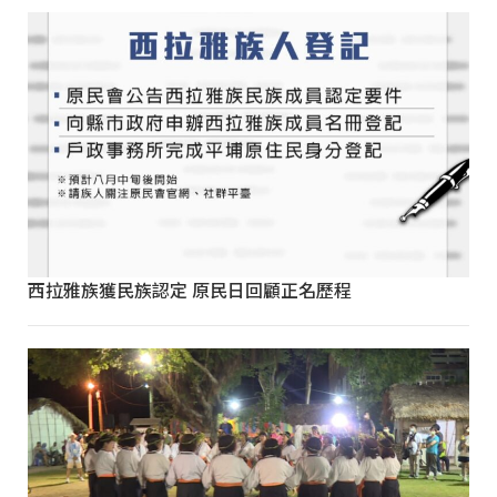
西拉雅族獲民族認定 原民日回顧正名歷程