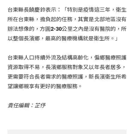
台東縣長饒慶鈴表示：「特別是疫情這三年，衛生
所在台東縣，擔負起的任務，其實是北部地區沒有
辦法想像的，方圓2-30公里之內是沒有醫院的，所
以整個長濱鄉，最高的醫療機構就是衛生所。」
台東縣人口持續外流及結構高齡化，偏鄉醫療照護
資源取得不易，長濱鄉服務對象又以年長者居多，
更需要符合長者需求的醫療照護，新長濱衛生所希
望讓鄉親享有更好的醫療服務。
責任編輯：芷伃