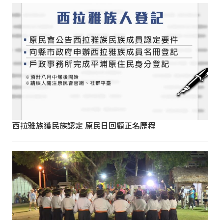
西拉雅族獲民族認定 原民日回顧正名歷程