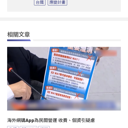
台鐵
應變計畫
相關文章
海外網購App為民間營運 收費、個資引疑慮