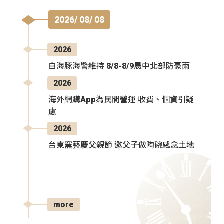
2026/ 08/ 08
2026
白海豚海警維持 8/8-8/9晨中北部防豪雨
2026
海外網購App為民間營運 收費、個資引疑
慮
2026
台東窯藝慶父親節 邀父子做陶碗感念土地
more