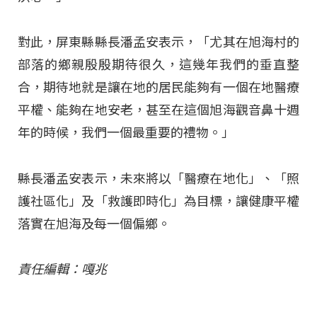
對此，屏東縣縣長潘孟安表示，「尤其在旭海村的
部落的鄉親殷殷期待很久，這幾年我們的垂直整
合，期待地就是讓在地的居民能夠有一個在地醫療
平權、能夠在地安老，甚至在這個旭海觀音鼻十週
年的時候，我們一個最重要的禮物。」
縣長潘孟安表示，未來將以「醫療在地化」、「照
護社區化」及「救護即時化」為目標，讓健康平權
落實在旭海及每一個偏鄉。
責任編輯：嘎兆