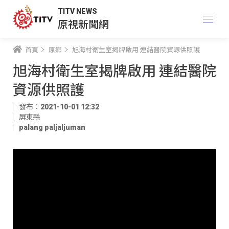
TITV NEWS
原視新聞網
首頁
原鄉
旭海村衛生室揭牌啟用 連結醫院資源供照護
旭海村衛生室揭牌啟用 連結醫院
資源供照護
發布：2021-10-01 12:32
屏東縣
palang paljaljuman