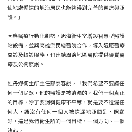
使地處偏遠的旭海居民也能夠得到完善的醫療與照
護。」
因應醫療行動化趨勢，旭海衛生室增設智慧型照護
站設備，並與高雄榮民總醫院合作，導入遠距醫療
會診及轉診服務，也連結周邊地區醫院提供優質醫
療及公衛照護。
牡丹鄉衛生所主任鄭泰春說，「我們希望不要讓任
何一個民眾，他的照護是被遺漏的，我們一個真正
的目標，除了要消弭健康不平等，就是要不遺漏任
何人，讓沒有任何一個人被遺漏地照顧到、照顧
好，這是我們衛生所的一個目標，一個方向、一個
決心。」