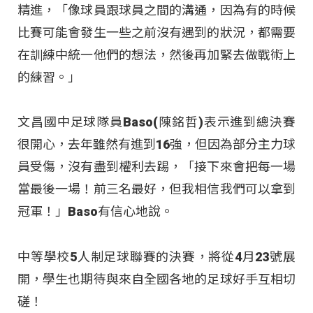
精進，「像球員跟球員之間的溝通，因為有的時候
比賽可能會發生一些之前沒有遇到的狀況，都需要
在訓練中統一他們的想法，然後再加緊去做戰術上
的練習。」
文昌國中足球隊員Baso(陳銘哲)表示進到總決賽
很開心，去年雖然有進到16強，但因為部分主力球
員受傷，沒有盡到權利去踢，「接下來會把每一場
當最後一場！前三名最好，但我相信我們可以拿到
冠軍！」Baso有信心地說。
中等學校5人制足球聯賽的決賽，將從4月23號展
開，學生也期待與來自全國各地的足球好手互相切
磋！