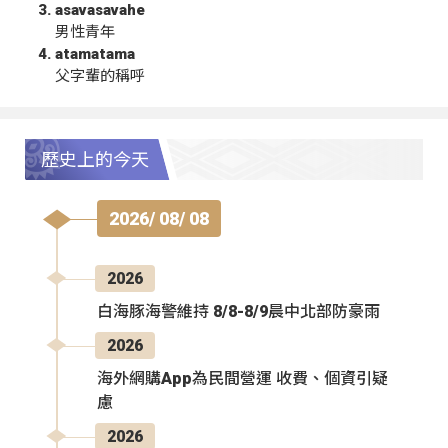
asavasavahe
男性青年
atamatama
父字輩的稱呼
歷史上的今天
2026/ 08/ 08
2026
白海豚海警維持 8/8-8/9晨中北部防豪雨
2026
海外網購App為民間營運 收費、個資引疑
慮
2026