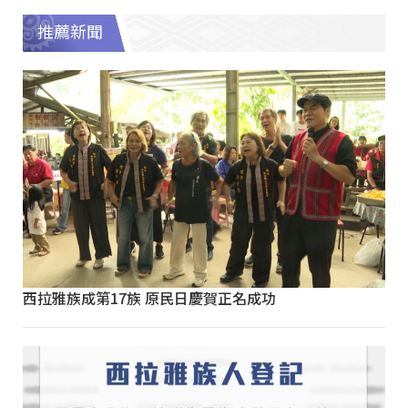
推薦新聞
西拉雅族成第17族 原民日慶賀正名成功