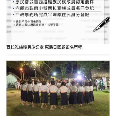
西拉雅族獲民族認定 原民日回顧正名歷程