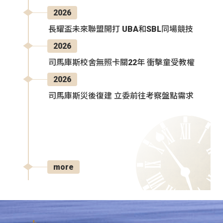
2026
長耀盃未來聯盟開打 UBA和SBL同場競技
2026
司馬庫斯校舍無照卡關22年 衝擊童受教權
2026
司馬庫斯災後復建 立委前往考察盤點需求
more