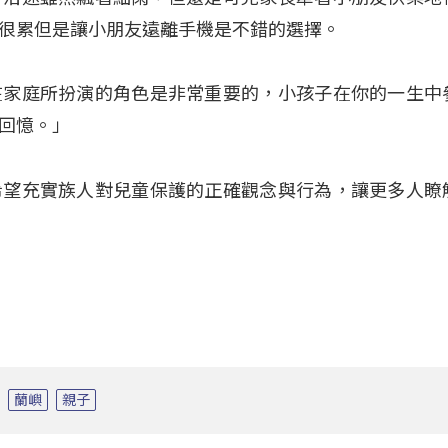
很累但是讓小朋友遠離手機是不錯的選擇。
在家庭所扮演的角色是非常重要的，小孩子在你的一生中
回憶。」
希望充實族人對兒童保護的正確觀念與行為，讓更多人瞭
蘭嶼
親子