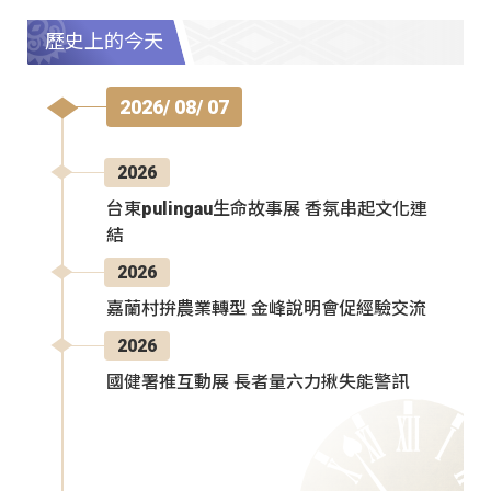
歷史上的今天
2026/ 08/ 07
2026
台東pulingau生命故事展 香氛串起文化連
結
2026
嘉蘭村拚農業轉型 金峰說明會促經驗交流
2026
國健署推互動展 長者量六力揪失能警訊