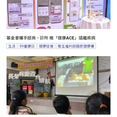
基金會攜手超商、診所 推「健康ACE」遠離疾病
生活
89量腰日
健康促進
衛生福利部國民健康署