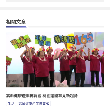
相關文章
高齡健康產業博覽會 桃園館開幕見新趨勢
生活
高齡健康產業博覽會