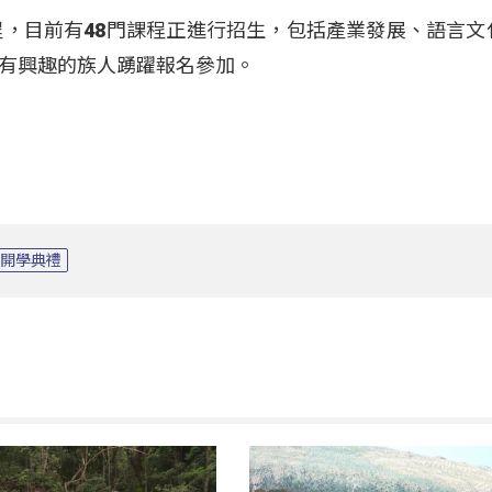
程，目前有48門課程正進行招生，包括產業發展、語言文
有興趣的族人踴躍報名參加。
開學典禮