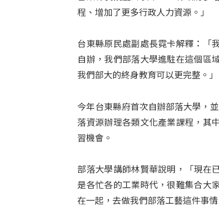
程、增加了更多行政人力資源。」
台東縣原民處副處長霓卡解釋：「
自辦，我們部落大學進駐在這個區
我們部大的終身教育可以更完整。」
今年台東縣府首次自辦部落大學，並
落資源辦理各類文化產業課程，其
習機會。
部落大學講師林賢華說明，「現在
是各忙各的工業時代，很難集合大
在一起，去做我們部落工藝這件事情