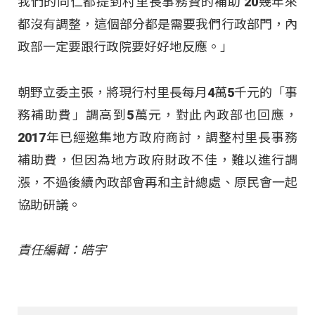
我們的同仁都提到村里長事務費的補助 20幾年來
都沒有調整，這個部分都是需要我們行政部門，內
政部一定要跟行政院要好好地反應。」
朝野立委主張，將現行村里長每月4萬5千元的「事
務補助費」調高到5萬元，對此內政部也回應，
2017年已經邀集地方政府商討，調整村里長事務
補助費，但因為地方政府財政不佳，難以進行調
漲，不過後續內政部會再和主計總處、原民會一起
協助研議。
責任編輯：皓宇