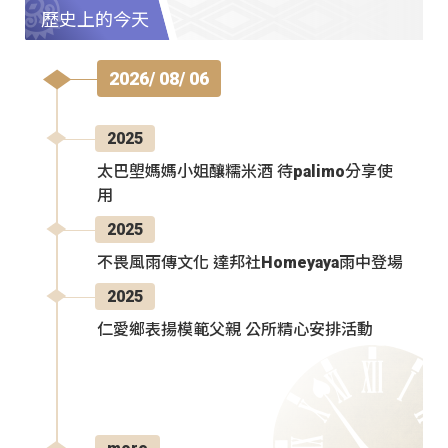
歷史上的今天
2026/ 08/ 06
2025
太巴塱媽媽小姐釀糯米酒 待palimo分享使
用
2025
不畏風雨傳文化 達邦社Homeyaya雨中登場
2025
仁愛鄉表揚模範父親 公所精心安排活動