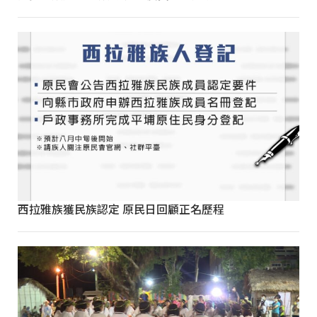
西拉雅族獲民族認定 原民日回顧正名歷程