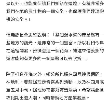
景以外，也能夠保護我們鄉親在這邊，有種非常多
我們在地的農作物的一個安全，也保護我們達瑪巒
橋的安全。」
信義鄉長全志堅說明：「整個濁水溪的產業還有一
些地方的觀光，是非常的一個豐富。所以我們今年
在這裡開發，然後營造一個花海，讓進來信義鄉的
遊客能夠有更多的一個景點可以去欣賞。」
除了打造花海之外，鄉公所也將在四月連假期間，
在地利、雙龍辦理走音祭系列活動，以及在四月底
至五月中旬，辦理潭南部落賞螢活動，希望藉此搶
攻假期出遊人潮，同時帶動地方產業發展。