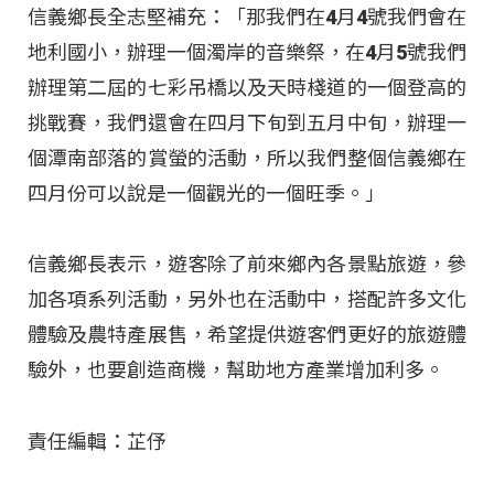
信義鄉長全志堅補充：「那我們在4月4號我們會在
地利國小，辦理一個濁岸的音樂祭，在4月5號我們
辦理第二屆的七彩吊橋以及天時棧道的一個登高的
挑戰賽，我們還會在四月下旬到五月中旬，辦理一
個潭南部落的賞螢的活動，所以我們整個信義鄉在
四月份可以說是一個觀光的一個旺季。」
信義鄉長表示，遊客除了前來鄉內各景點旅遊，參
加各項系列活動，另外也在活動中，搭配許多文化
體驗及農特產展售，希望提供遊客們更好的旅遊體
驗外，也要創造商機，幫助地方產業增加利多。
責任編輯：芷伃