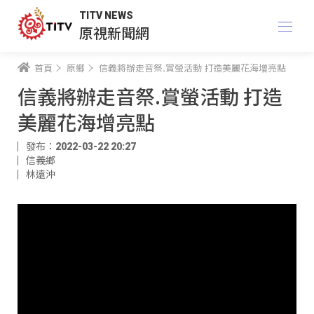
TITV NEWS
原視新聞網
首頁
原鄉
信義將辦走音祭.賞螢活動 打造美麗花海增亮點
信義將辦走音祭.賞螢活動 打造
美麗花海增亮點
發布：2022-03-22 20:27
信義鄉
林遠沖