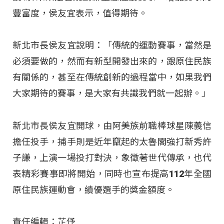
豐富度，侯友宜表示，值得期待。
新北市長侯友宜說明：「傳統的運動賽事，當然是
必須要做的，然而有新型開發出來的，跟原住民族
有關係的，甚至在傳統創新的過程當中，如果我們
大家期待的賽事，是大家有共識我們就一起辦。」
新北市長侯友宜開球，由阿美族前職棒球星陳義信
擔任投手，捕手則是近年竄起的太魯閣強打新秀許
子謙，上演一場投打對決，象徵著世代傳承，也代
表精彩賽事即將開始，同時也宣布提高112年全國
原住民族運動會，績優選手的獎金額度。
責任編輯：芷伃