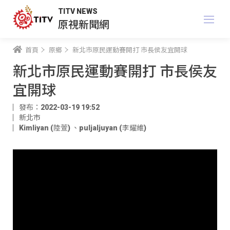
TITV NEWS
原視新聞網
首頁
原鄉
新北市原民運動賽開打 市長侯友宜開球
新北市原民運動賽開打 市長侯友
宜開球
發布：2022-03-19 19:52
新北市
Kimliyan (陸萱)
、
puljaljuyan (李耀維)