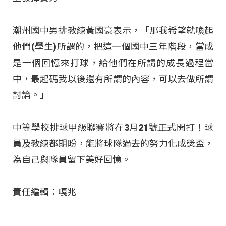
潮州國中男排教練黃國豪表示，「那我希望就喚起
他們(學生)所謂的，把這一個國中三年階段，當成
是一個回憶來打球，給他們在所謂的成長過程當
中，最起碼我以後還有所謂的內容，可以去做所謂
討論。」
中等學校排球甲級聯賽將在3月21號正式開打！球
員及教練都期盼，能將球隊過去的努力化成獎盃，
為自己與隊員留下美好回憶。
責任編輯：嘎兆