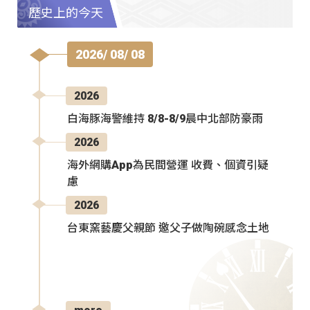
歷史上的今天
2026/ 08/ 08
2026
白海豚海警維持 8/8-8/9晨中北部防豪雨
2026
海外網購App為民間營運 收費、個資引疑
慮
2026
台東窯藝慶父親節 邀父子做陶碗感念土地