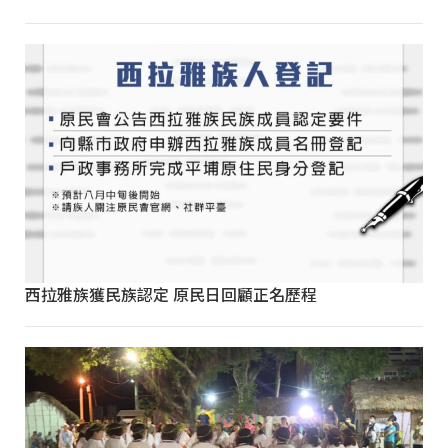
西拉雅族獲民族認定 原民日回顧正名歷程