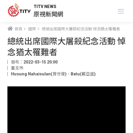
TITV NEWS
原視新聞網
首頁
國際
總統出席國際大屠殺紀念活動 悼念猶太罹難者
總統出席國際大屠殺紀念活動 悼
念猶太罹難者
發布：2022-03-15 20:00
臺北市
Husung Nahaisulan(曾世偉)
、
Batu(戴亞盛)