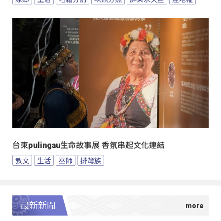
台東pulingau生命故事展 香氛串起文化連結
教文
生活
巫師
排灣族
最新新聞