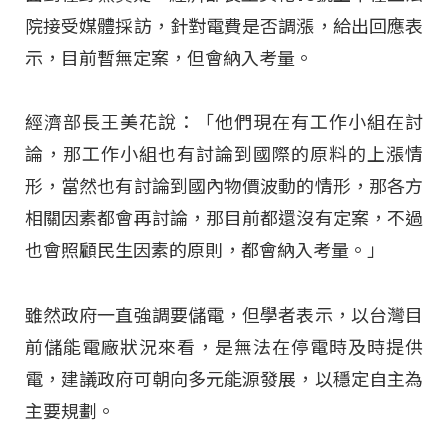
院接受媒體採訪，針對電費是否調漲，給出回應表
示，目前暫無定案，但會納入考量。
經濟部長王美花說：「他們現在有工作小組在討
論，那工作小組也有討論到國際的原料的上漲情
形，當然也有討論到國內物價波動的情形，那各方
相關因素都會再討論，那目前都還沒有定案，不過
也會照顧民生因素的原則，都會納入考量。」
雖然政府一直強調要儲電，但學者表示，以台灣目
前儲能電廠狀況來看，是無法在停電時及時提供
電，建議政府可朝向多元能源發展，以穩定自主為
主要規劃。