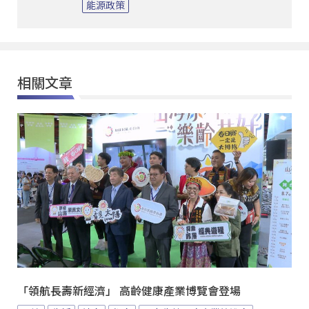
能源政策
相關文章
「領航長壽新經濟」 高齡健康產業博覽會登場