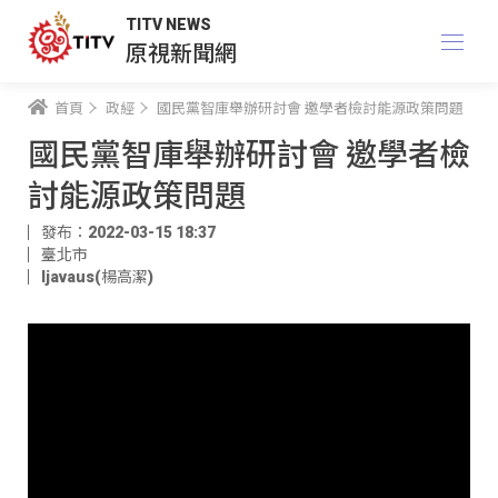
TITV NEWS
原視新聞網
首頁
政經
國民黨智庫舉辦研討會 邀學者檢討能源政策問題
國民黨智庫舉辦研討會 邀學者檢
討能源政策問題
發布：2022-03-15 18:37
臺北市
ljavaus(楊高潔)