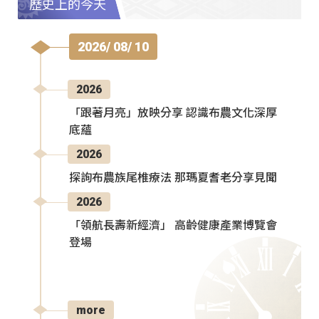
歷史上的今天
2026/ 08/ 10
2026
「跟著月亮」放映分享 認識布農文化深厚
底蘊
2026
探詢布農族尾椎療法 那瑪夏耆老分享見聞
2026
「領航長壽新經濟」 高齡健康產業博覽會
登場
more