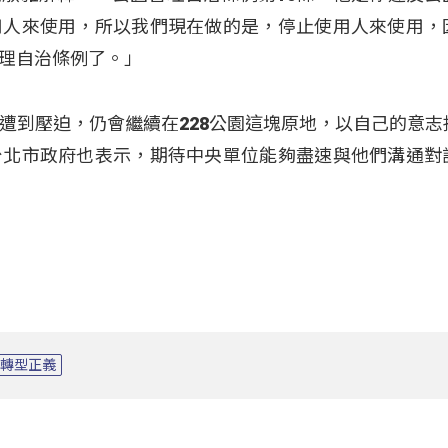
用人來使用，所以我們現在做的是，停止使用人來使用，
理自治條例了。」
遭到壓迫，仍會繼續在228公園這塊原地，以自己的意志
台北市政府也表示，期待中央單位能夠盡速與他們溝通對
轉型正義