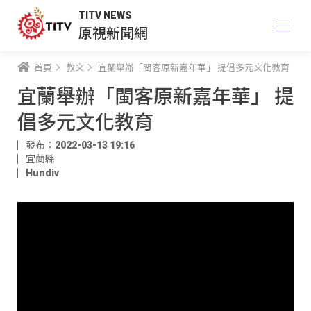
TITV NEWS
原視新聞網
首頁
教文
宜蘭舉辦「閩客原新嘉年華」 提倡多元文化教育
宜蘭舉辦「閩客原新嘉年華」 提
倡多元文化教育
發布：2022-03-13 19:16
宜蘭縣
Hundiv