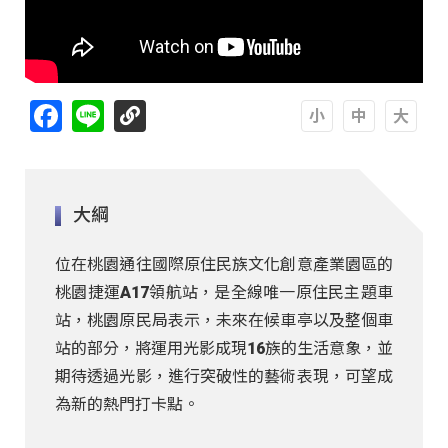
Facebook
Line
A
A
A
大綱
位在桃園通往國際原住民族文化創意產業園區的
桃園捷運A17領航站，是全線唯一原住民主題車
站，桃園原民局表示，未來在候車亭以及整個車
站的部分，將運用光影成現16族的生活意象，並
期待透過光影，進行突破性的藝術表現，可望成
為新的熱門打卡點。