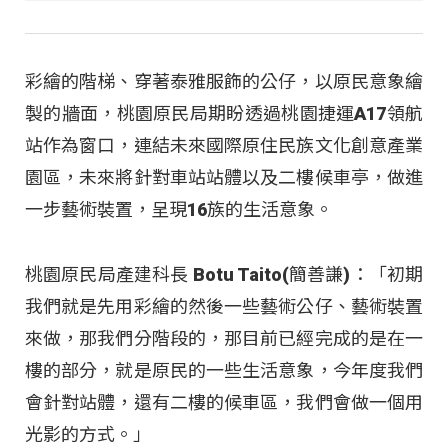
彩繪的階梯、穿著泰雅服飾的公仔，以原民意象繪
製的牆面，桃園原民局期盼透過桃園捷運A17領航
站作為窗口，連結未來國際原住民族文化創意產業
園區，未來將針對車站站體以及二樓候車亭，做進
一步藝術裝置，呈現16族的生活意象。
桃園原民局產建科長 Botu Taito(簡善謙)：「初期
我們就是先用彩繪的然後一些藝術公仔、藝術裝置
來做，那我們分階段的，那目前已經完成的是在一
樓的部分，就是原民的一些生活意象，今年度我們
會針對站體，還有二樓的候車區，我們會做一個用
光影的方式。」