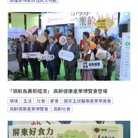
「領航長壽新經濟」 高齡健康產業博覽會登場
環境
生活
社會
都會
國家生技醫療產業策進會
高齡健康產業博覽會
高齡社會