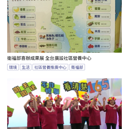
衛福部喜辦成果展 全台廣設社區營養中心
環境
生活
社區營養推廣中心
衛福部