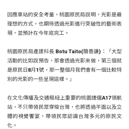
因應車站的安全考量，桃園原民局說明，光影是最
理想的方式，也期待透過光影進行突破性的藝術表
現，並預計在今年底完工。
桃園原民局產建科長 Botu Taito(簡善謙)：「大型
活動的比如說預告，那會透過光影來做，第三個就
是原民日8月1號，那一整個月我們會有一個比較特
別的光影的一些呈現這樣。」
在文化傳播及交通樞紐上重要的桃園捷運A17領航
站，不只帶領民眾穿梭台灣，也將透過平面以及立
體的視覺饗宴，帶領民眾認識台灣多元的原民文
化。