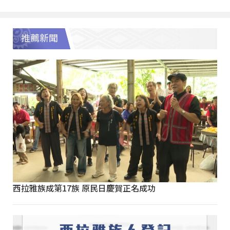
推薦新聞
西拉雅族成第17族 原民日慶賀正名成功