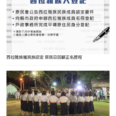
西拉雅族獲民族認定 原民日回顧正名歷程