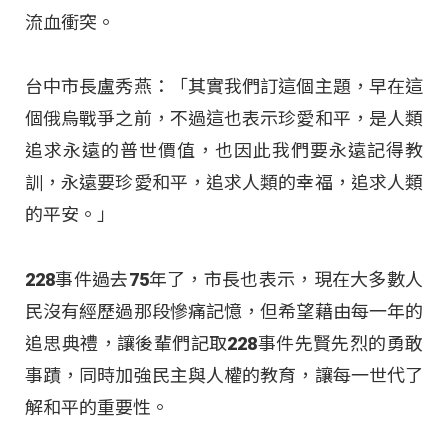
流血衝突。
台中市長盧秀燕：「其實我們訂這個主題，早在這
個俄烏戰爭之前，不過這也表示珍愛和平，是人類
追求永遠的普世價值，也因此我們要永遠記得教
訓，永遠要珍愛和平，追求人類的幸福，追求人類
的平安。」
228事件過去75年了，市長也表示，現在大多數人
民沒有經歷過那段慘痛記憶，但希望藉由每一年的
追思典禮，讓後輩們記取228事件先賢先烈的勇敢
事蹟，同時加強民主與人權的教育，讓每一世代了
解和平的重要性。