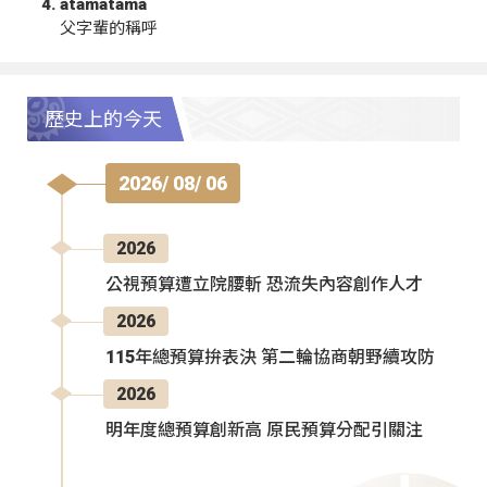
atamatama
父字輩的稱呼
歷史上的今天
2026/ 08/ 06
2026
公視預算遭立院腰斬 恐流失內容創作人才
2026
115年總預算拚表決 第二輪協商朝野續攻防
2026
明年度總預算創新高 原民預算分配引關注