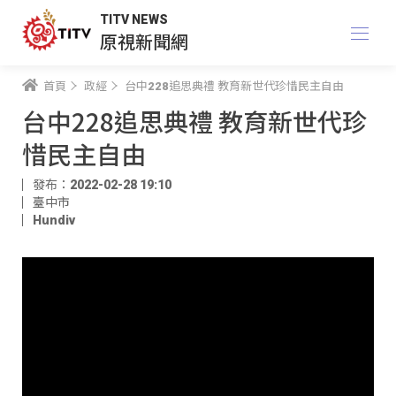
TITV NEWS
原視新聞網
首頁
政經
台中228追思典禮 教育新世代珍惜民主自由
台中228追思典禮 教育新世代珍
惜民主自由
發布：2022-02-28 19:10
臺中市
Hundiv