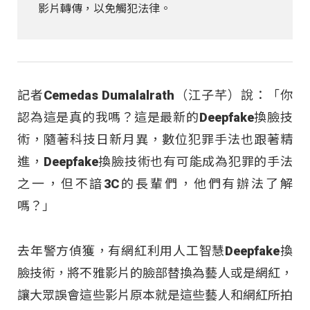
影片轉傳，以免觸犯法律。
記者Cemedas Dumalalrath（江子芊）說：「你
認為這是真的我嗎？這是最新的Deepfake換臉技
術，隨著科技日新月異，數位犯罪手法也跟著精
進，Deepfake換臉技術也有可能成為犯罪的手法
之一，但不諳3C的長輩們，他們有辦法了解
嗎？」
去年警方偵獲，有網紅利用人工智慧Deepfake換
臉技術，將不雅影片的臉部替換為藝人或是網紅，
讓大眾誤會這些影片原本就是這些藝人和網紅所拍