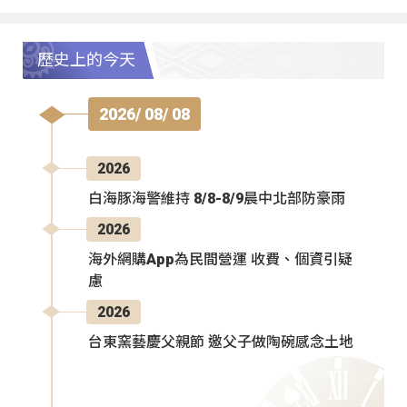
歷史上的今天
2026/ 08/ 08
2026
白海豚海警維持 8/8-8/9晨中北部防豪雨
2026
海外網購App為民間營運 收費、個資引疑
慮
2026
台東窯藝慶父親節 邀父子做陶碗感念土地