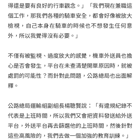
得還是要有良好的行車觀念。」「我們現在兼職這
個工作，那我們各種的騎車安全，都會好像被放大
檢視，自己本身在騎車的時候也不想發生任何意
外，所以我覺得沒有必要。」
不僅有被監視、過度放大的感覺，機車外送員也擔
心是否會發生，平台在未查清楚開單原因時，就被
處罰的可能性？而針對此問題，公路總局也出面解
釋。
公路總局運輸組副組長楊聰賢說：「有違規紀錄不
代表是上班時間，所以我們又會把資料發送給外送
平台，外送平台再去篩選他的上班時間，然後針對
這些高風險的，我們去做一個加強的教育訓練。」