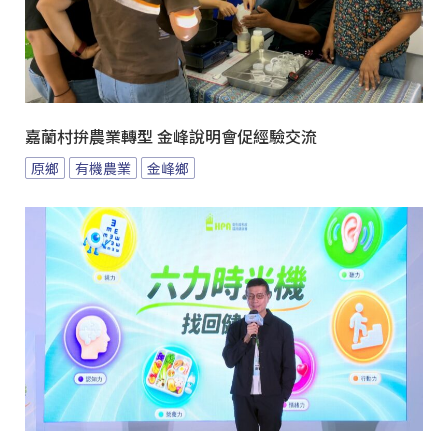
嘉蘭村拚農業轉型 金峰說明會促經驗交流
原鄉
有機農業
金峰鄉