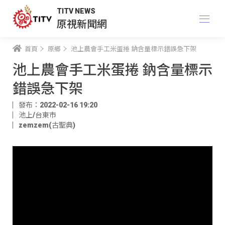
TITV NEWS
原視新聞網
首頁
原鄉
池上農會手工米蛋捲 鈉含量標示錯誤急下架
池上農會手工米蛋捲 鈉含量標示
錯誤急下架
發布：2022-02-16 19:20
池上/台東市
zemzem(古聖典)