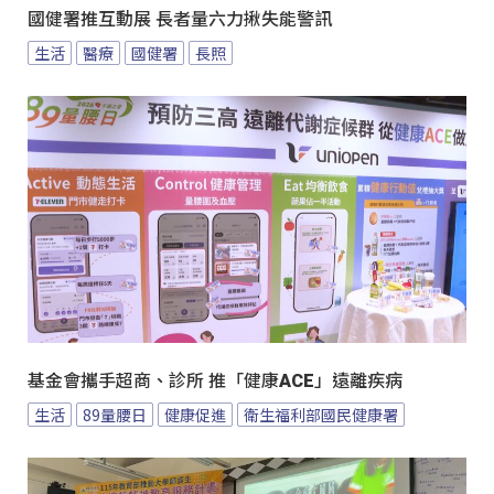
國健署推互動展 長者量六力揪失能警訊
生活
醫療
國健署
長照
基金會攜手超商、診所 推「健康ACE」遠離疾病
生活
89量腰日
健康促進
衛生福利部國民健康署