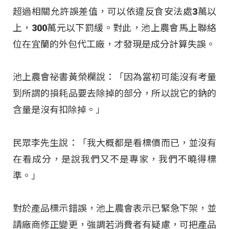
超過相關允許誤差值，可以依違反食安法處3萬以
上，300萬元以下罰緩。對此，池上農會馬上聯絡
位在宜蘭的外包代工廠，才發現是成分計算失誤。
池上農會祕書黃榮欄說：「因為當初可能沒有考量
到所謂的損耗品要去除掉的部分，所以說它的鈉的
含量是沒有扣除掉。」
民眾李先生說：「我大概都是看標價而已，並沒有
在看成分，是說我們又不是專家，我們不曉得標
準。」
對於產品標示錯誤，池上農會表示已緊急下架，並
請廠商修正變更，強調若消費者有疑慮，可把產品