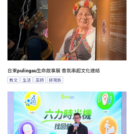
台東pulingau生命故事展 香氛串起文化連結
教文
生活
巫師
排灣族