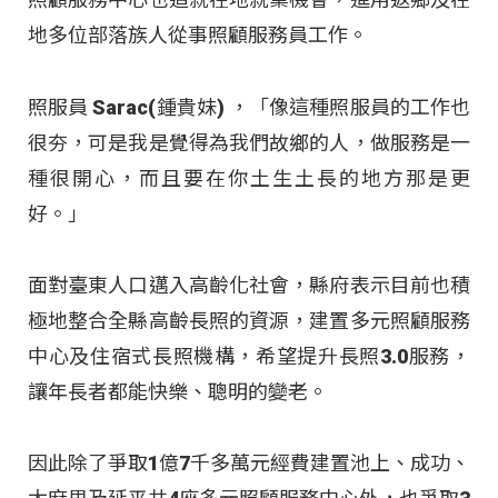
地多位部落族人從事照顧服務員工作。
照服員 Sarac(鍾貴妹) ，「像這種照服員的工作也
很夯，可是我是覺得為我們故鄉的人，做服務是一
種很開心，而且要在你土生土長的地方那是更
好。」
面對臺東人口邁入高齡化社會，縣府表示目前也積
極地整合全縣高齡長照的資源，建置多元照顧服務
中心及住宿式長照機構，希望提升長照3.0服務，
讓年長者都能快樂、聰明的變老。
因此除了爭取1億7千多萬元經費建置池上、成功、