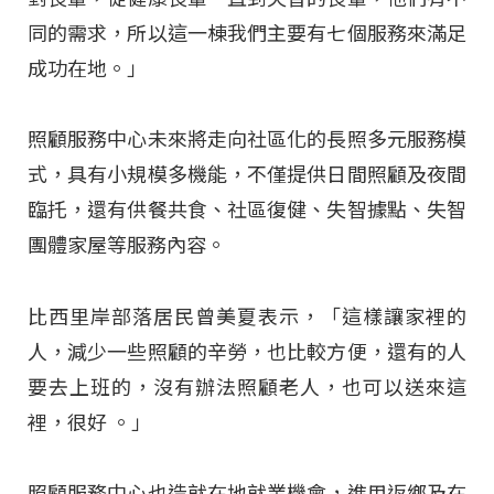
同的需求，所以這一棟我們主要有七個服務來滿足
成功在地。」
照顧服務中心未來將走向社區化的長照多元服務模
式，具有小規模多機能，不僅提供日間照顧及夜間
臨托，還有供餐共食、社區復健、失智據點、失智
團體家屋等服務內容。
比西里岸部落居民曾美夏表示，「這樣讓家裡的
人，減少一些照顧的辛勞，也比較方便，還有的人
要去上班的，沒有辦法照顧老人，也可以送來這
裡，很好 。」
照顧服務中心也造就在地就業機會，進用返鄉及在