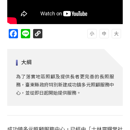
Facebook
Line
A
A
A
大綱
為了落實地區照顧及提供長者更完善的長照服
務，臺東縣政府特別新建成功鎮多元照顧服務中
心，並從即日起開始提供服務。
成功鎮多元照顧服務中心，已經由「士林靈糧堂社