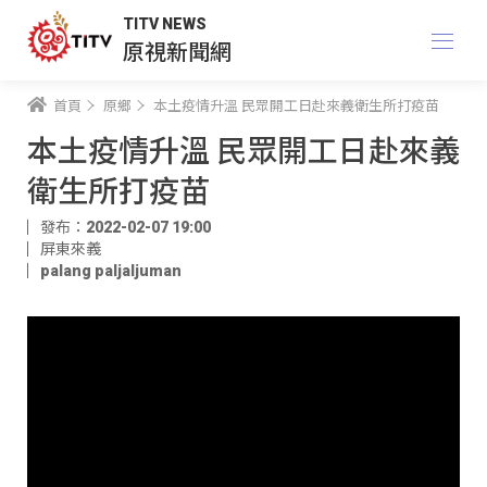
TITV NEWS
原視新聞網
首頁
原鄉
本土疫情升溫 民眾開工日赴來義衛生所打疫苗
本土疫情升溫 民眾開工日赴來義
衛生所打疫苗
發布：2022-02-07 19:00
屏東來義
palang paljaljuman