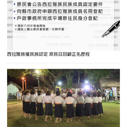
西拉雅族獲民族認定 原民日回顧正名歷程