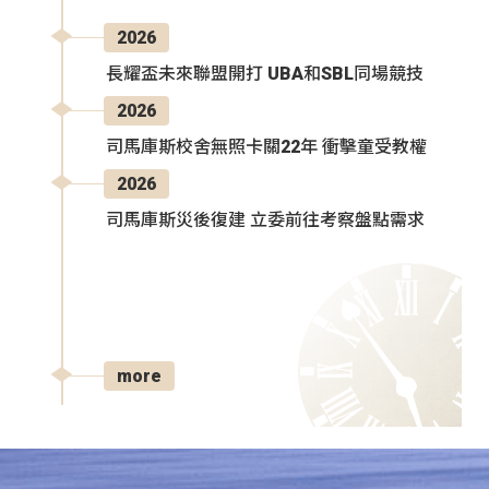
2026
長耀盃未來聯盟開打 UBA和SBL同場競技
2026
司馬庫斯校舍無照卡關22年 衝擊童受教權
2026
司馬庫斯災後復建 立委前往考察盤點需求
more