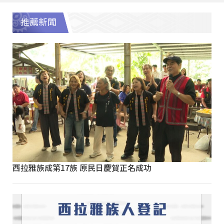
推薦新聞
西拉雅族成第17族 原民日慶賀正名成功