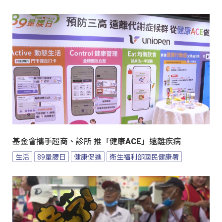
基金會攜手超商、診所 推「健康ACE」遠離疾病
生活
89量腰日
健康促進
衛生福利部國民健康署