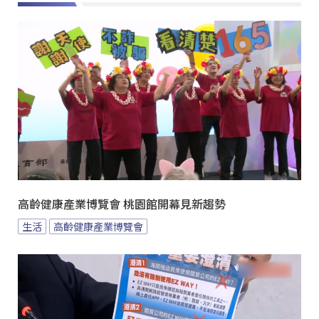
高齡健康產業博覽會 桃園館開幕見新趨勢
生活
高齡健康產業博覽會