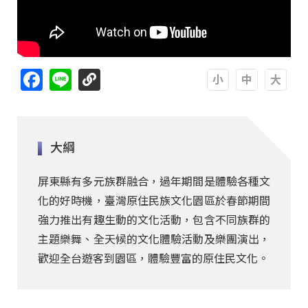
Facebook
Line
A
A
A
大綱
屏東縣有多元族群融合，過年期間是體驗各種文
化的好時機，臺灣原住民族文化園區於春節期間
強力推出有趣生動的文化活動，包含不同族群的
主題樂舞、全天候的文化體驗活動及樂團演出，
歡迎全台遊客到園區，體驗豐富的原住民文化。