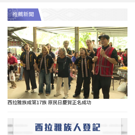
推薦新聞
西拉雅族成第17族 原民日慶賀正名成功