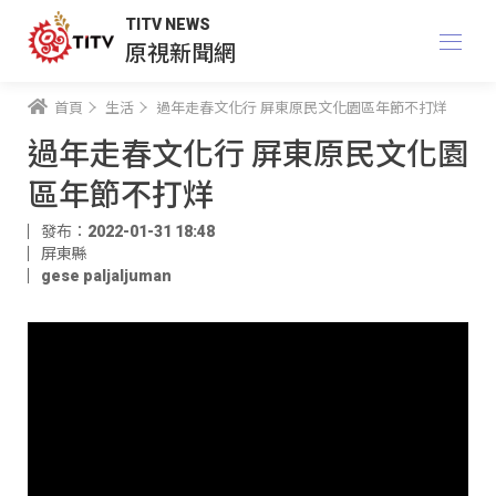
TITV NEWS
原視新聞網
首頁
生活
過年走春文化行 屏東原民文化園區年節不打烊
過年走春文化行 屏東原民文化園
區年節不打烊
發布：2022-01-31 18:48
屏東縣
gese paljaljuman