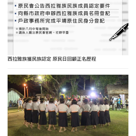
西拉雅族獲民族認定 原民日回顧正名歷程