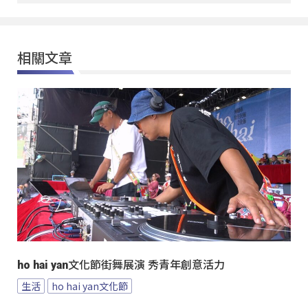
相關文章
ho hai yan文化節街舞展演 秀青年創意活力
生活
ho hai yan文化節