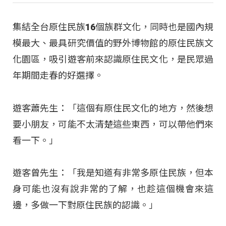
集結全台原住民族16個族群文化，同時也是國內規
模最大、最具研究價值的野外博物館的原住民族文
化園區，吸引遊客前來認識原住民文化，是民眾過
年期間走春的好選擇。
遊客蕭先生：「這個有原住民文化的地方，然後想
要小朋友，可能不太清楚這些東西，可以帶他們來
看一下。」
遊客曾先生：「我是知道有非常多原住民族，但本
身可能也沒有說非常的了解，也趁這個機會來這
邊，多做一下對原住民族的認識。」