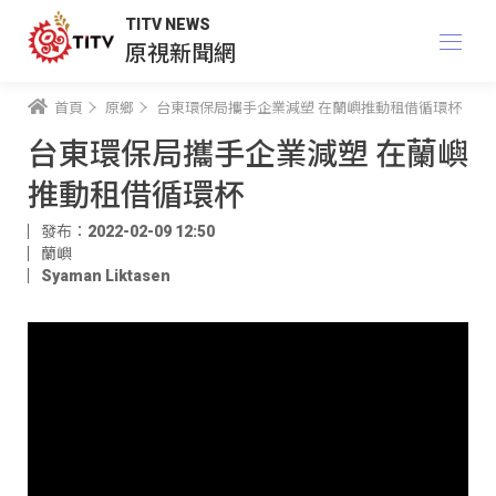
TITV NEWS
原視新聞網
首頁
原鄉
台東環保局攜手企業減塑 在蘭嶼推動租借循環杯
台東環保局攜手企業減塑 在蘭嶼
推動租借循環杯
發布：2022-02-09 12:50
蘭嶼
Syaman Liktasen