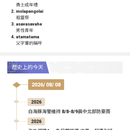
勇士成年禮
molapangolai
祖靈祭
asavasavahe
男性青年
atamatama
父字輩的稱呼
歷史上的今天
2026/ 08/ 08
2026
白海豚海警維持 8/8-8/9晨中北部防豪雨
2026