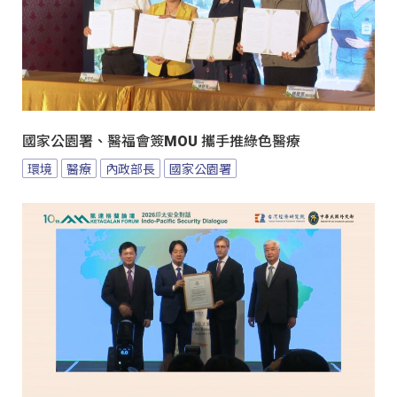
國家公園署、醫福會簽MOU 攜手推綠色醫療
環境
醫療
內政部長
國家公園署