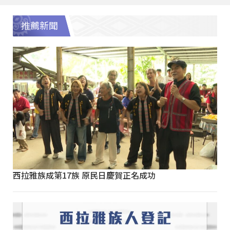
推薦新聞
西拉雅族成第17族 原民日慶賀正名成功