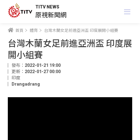
TITV NEWS
原視新聞網
首頁
體育
台灣木蘭女足前進亞洲盃 印度展開小組賽
台灣木蘭女足前進亞洲盃 印度展
開小組賽
發布：2022-01-21 19:00
更新：2022-01-27 00:00
印度
Drangadrang