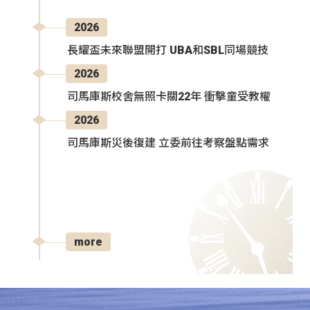
2026
長耀盃未來聯盟開打 UBA和SBL同場競技
2026
司馬庫斯校舍無照卡關22年 衝擊童受教權
2026
司馬庫斯災後復建 立委前往考察盤點需求
more