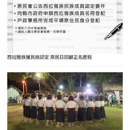
西拉雅族獲民族認定 原民日回顧正名歷程