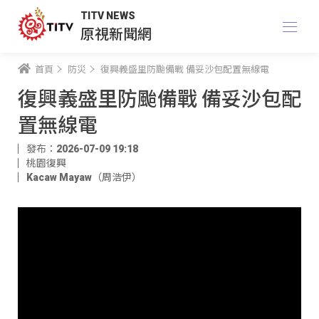
TITV NEWS
原視新聞網
首頁
防災
復興義盛里防颱備戰 備妥沙包配置無線電
復興義盛里防颱備戰 備妥沙包配
置無線電
發布：2026-07-09 19:18
桃園復興
Kacaw Mayaw（周浩伊）