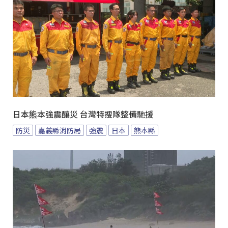
日本熊本強震釀災 台灣特搜隊整備馳援
防災
嘉義縣消防局
強震
日本
熊本縣