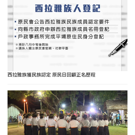
西拉雅族獲民族認定 原民日回顧正名歷程