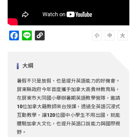
Facebook
Line
A
A
A
大綱
暑假不只是放假，也是提升英語能力的好機會。
屏東縣政府今年首度攜手加拿大高貴林教育局，
在屏東市大同國小舉辦暑期英語教學營隊，邀請
10位加拿大籍教師來台授課，透過全英語沉浸式
互動教學，讓120位國中小學生不用出國，就能
體驗加拿大文化，也提升英語口說能力與國際視
野。