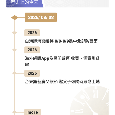
歷史上的今天
2026/ 08/ 08
2026
白海豚海警維持 8/8-8/9晨中北部防豪雨
2026
海外網購App為民間營運 收費、個資引疑
慮
2026
台東窯藝慶父親節 邀父子做陶碗感念土地
more