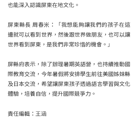
也能深入認識屏東在地文化。
屏東縣長 周春米：「我想能夠讓我們的孩子在這
邊就可以看到世界，然後跟世界做朋友，也可以讓
世界看到屏東，是我們非常珍惜的機會。」
屏縣府表示，除了辦理暑期英語營，也持續推動國
際教育交流，今年暑假將安排學生前往美國姊妹縣
及日本交流，希望讓屏東孩子透過語言學習與文化
體驗，培養自信，提升國際競爭力。
責任編輯：王涵