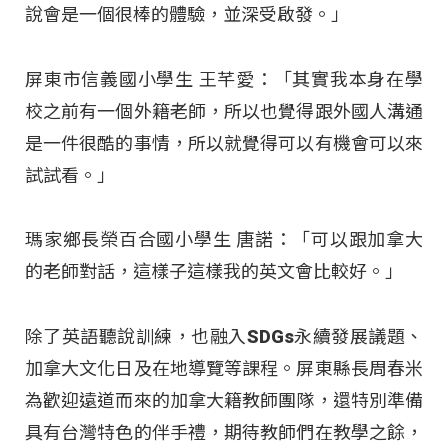
說會是一個很棒的體驗，並深受啟發。」
屏東市信義國小學生 王芊愛：「其實我本身在學
校之前有一個外籍老師，所以也覺得跟外國人溝通
是一件很酷的事情，所以就覺得可以有機會可以來
試試看。」
瑪家鄉長榮百合國小學生 唐諾：「可以跟加拿大
的老師對話，這樣子這樣我的英文會比較好。」
除了英語聽說訓練，也融入SDGs永續發展議題、
加拿大文化日及在地導覽等課程。屏東縣長周春米
為歡迎遠道而來的加拿大籍教師團隊，還特別準備
具有台灣特色的伴手禮，期待教師們在教學之餘，