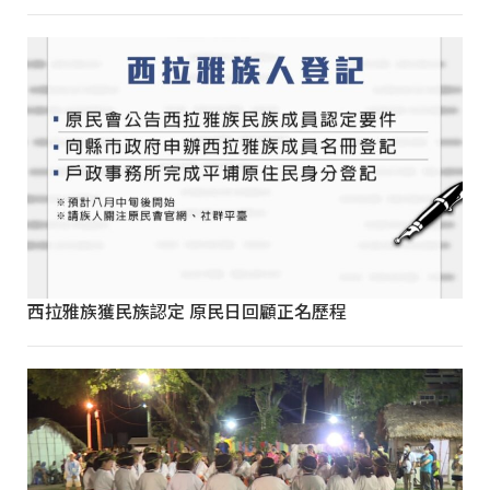
西拉雅族獲民族認定 原民日回顧正名歷程