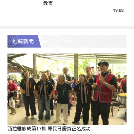
教育
19:08
推薦新聞
西拉雅族成第17族 原民日慶賀正名成功