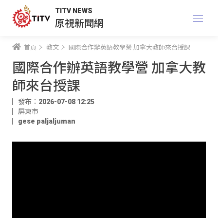
TITV NEWS
原視新聞網
首頁
教文
國際合作辦英語教學營 加拿大教師來台授課
國際合作辦英語教學營 加拿大教
師來台授課
發布：2026-07-08 12:25
屏東市
gese paljaljuman