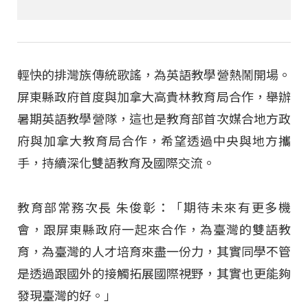
輕快的排灣族傳統歌謠，為英語教學營熱鬧開場。
屏東縣政府首度與加拿大高貴林教育局合作，舉辦
暑期英語教學營隊，這也是教育部首次媒合地方政
府與加拿大教育局合作，希望透過中央與地方攜
手，持續深化雙語教育及國際交流。
教育部常務次長 朱俊彰：「期待未來有更多機
會，跟屏東縣政府一起來合作，為臺灣的雙語教
育，為臺灣的人才培育來盡一份力，其實同學不管
是透過跟國外的接觸拓展國際視野，其實也更能夠
發現臺灣的好。」