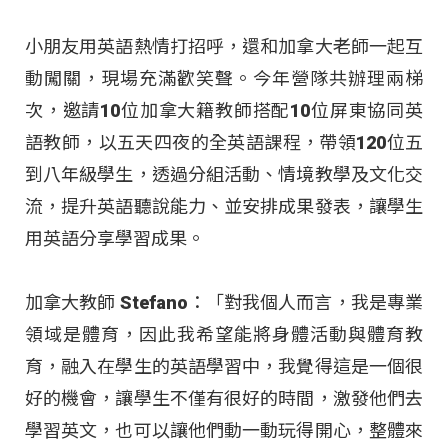
小朋友用英語熱情打招呼，還和加拿大老師一起互
動闖關，現場充滿歡笑聲。今年營隊共辦理兩梯
次，邀請10位加拿大籍教師搭配10位屏東協同英
語教師，以五天四夜的全英語課程，帶領120位五
到八年級學生，透過分組活動、情境教學及文化交
流，提升英語聽說能力、並安排成果發表，讓學生
用英語分享學習成果。
加拿大教師 Stefano：「對我個人而言，我是專業
領域是體育，因此我希望能將身體活動與體育教
育，融入在學生的英語學習中，我覺得這是一個很
好的機會，讓學生不僅有很好的時間，激發他們去
學習英文，也可以讓他們動一動玩得開心，整體來