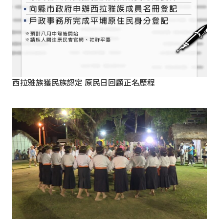
西拉雅族獲民族認定 原民日回顧正名歷程