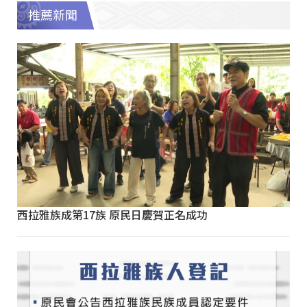
推薦新聞
西拉雅族成第17族 原民日慶賀正名成功