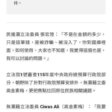
持。
民進黨立法委員 張宏陸：「不是在金額的多少，
只是這筆錢，是被詐騙、被沒入了，你到國庫裡
面，如何使用、大家也不知道，我覺得這個也是，
我可以討論的問題。」
立法院1號審查115年度中央政府總預算行政院部
分，朝野除了針對行政院預算安排外，無黨籍立委
高金素梅，更把焦點拉回原住民族相關議題
。
無黨籍立法委員 Ciwas Ali（高金素梅）：「我要