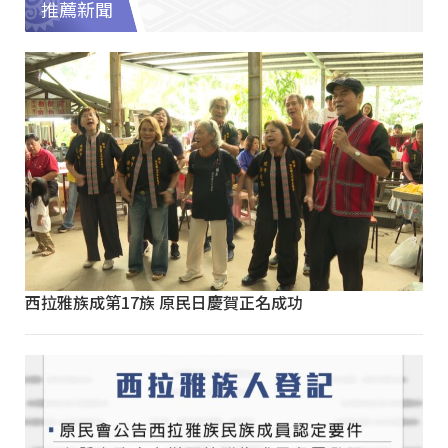
推薦新聞
西拉雅族成第17族 原民日慶賀正名成功