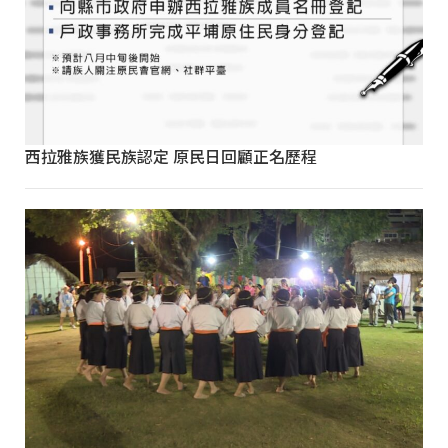
西拉雅族獲民族認定 原民日回顧正名歷程