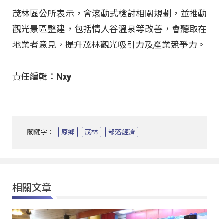
茂林區公所表示，會滾動式檢討相關規劃，並推動
觀光景區整建，包括情人谷溫泉等改善，會聽取在
地業者意見，提升茂林觀光吸引力及產業競爭力
。
責任編輯：Nxy
關鍵字：
原鄉
茂林
部落經濟
相關文章