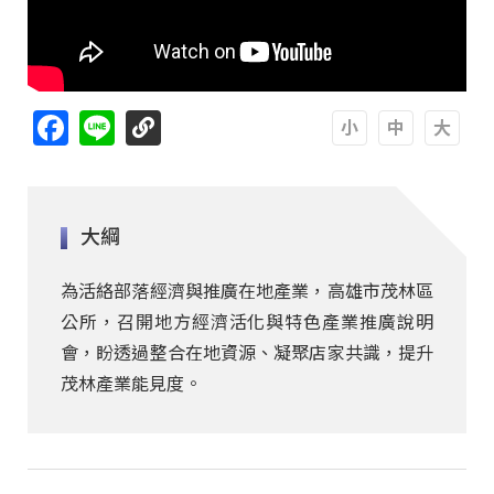
Facebook
Line
A
A
A
大綱
為活絡部落經濟與推廣在地產業，高雄市茂林區
公所，召開地方經濟活化與特色產業推廣說明
會，盼透過整合在地資源、凝聚店家共識，提升
茂林產業能見度。