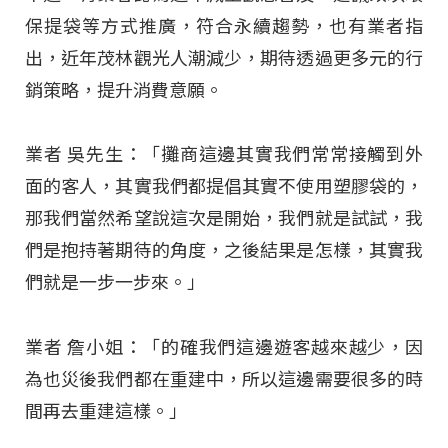
保提袋等方式推廣，符合永續趨勢，也有業者指
出，近年茂林觀光人潮減少，期待透過更多元的行
銷策略，提升消費意願
。
業者 吳先生：「攤商這邊其實我們常常接觸到外
面的客人，其實我們都提倡其實不使用塑膠袋的，
那我們當然希望說這次是開始，我們就是試試，我
們是抱持著期待的角度，之後結果是怎樣，其實我
們就是一步一步來。」
業者 詹小姐：「的確我們這邊遊客越來越少，因
為也災後我們都在重建中，所以這邊需要很多的時
間再去重建這樣。」