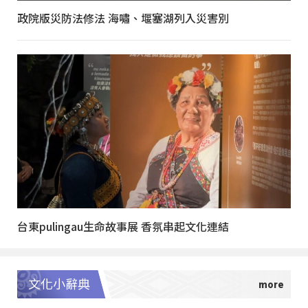
政院版災防法修法 海嘯、堰塞湖列入災害別
台東pulingau生命故事展 香氛串起文化連結
文化小辭典