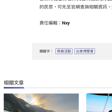
的民眾，可先至官網查詢相關資訊，
責任編輯：Nxy
關鍵字：
祭典活動
台東博覽會
相關文章