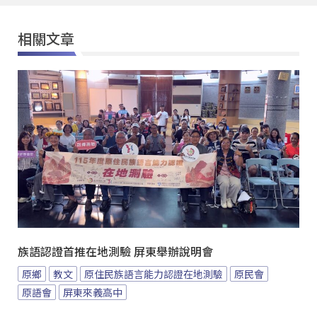
相關文章
族語認證首推在地測驗 屏東舉辦說明會
原鄉
教文
原住民族語言能力認證在地測驗
原民會
原語會
屏東來義高中