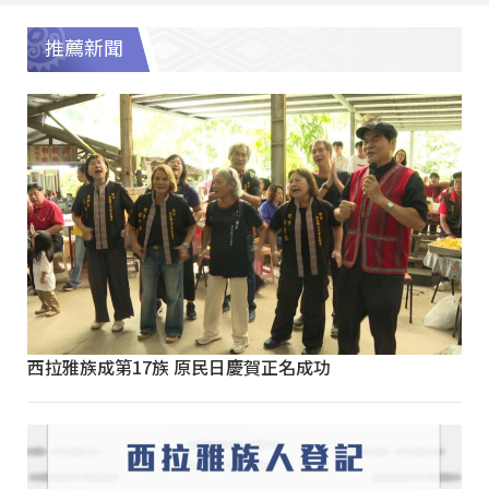
推薦新聞
西拉雅族成第17族 原民日慶賀正名成功