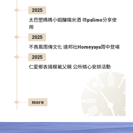
2025
太巴塱媽媽小姐釀糯米酒 待palimo分享使
用
2025
不畏風雨傳文化 達邦社Homeyaya雨中登場
2025
仁愛鄉表揚模範父親 公所精心安排活動
more