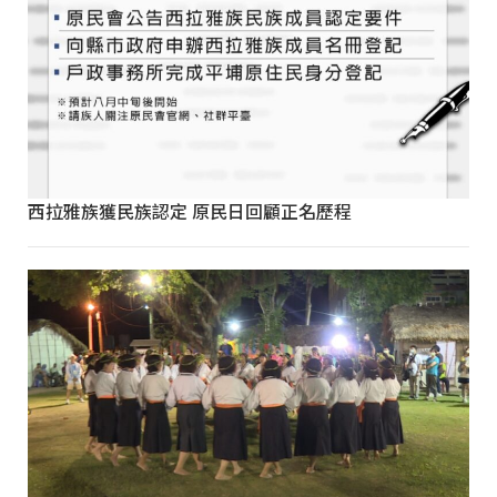
西拉雅族獲民族認定 原民日回顧正名歷程