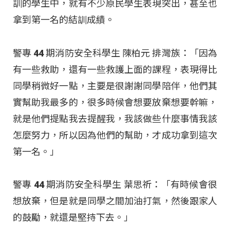
訓的學生中，就有不少原民學生表現突出，甚至也
拿到第一名的結訓成績
。
警專 44 期消防安全科學生 陳柏元 排灣族：「因為
有一些救助，還有一些救護上面的課程，表現得比
同學稍微好一點，主要是很謝謝同學陪伴，他們其
實幫助我最多的，很多時候會想要放棄想要幹嘛，
就是他們提點我去提醒我，我該做些什麼事情我該
怎麼努力，所以因為他們的幫助，才成功拿到這次
第一名
。」
警專 44 期消防安全科學生 葉思祈：「有時候會很
想放棄，但是就是同學之間加油打氣，然後跟家人
的鼓勵，就還是堅持下去。」