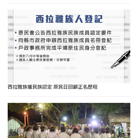
西拉雅族獲民族認定 原民日回顧正名歷程