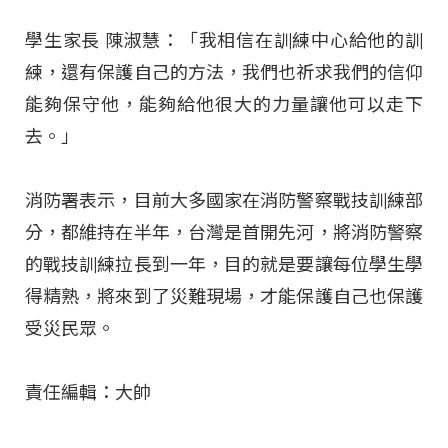
學生家長 陳淑慧：「我相信在訓練中心給他的訓
練，還有保護自己的方法，我們也祈求我們的信仰
能夠保守他，能夠給他很大的力量讓他可以走下
去。」
消防署表示，目前大多國家在消防警察戰技訓練部
分，都維持在半年，台灣是首開先河，將消防警察
的戰技訓練拉長到一年，目的就是要讓每位學生學
得精熟，將來到了災難現場，才能保護自己也保護
受災民眾
。
責任編輯：大帥