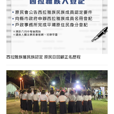
西拉雅族獲民族認定 原民日回顧正名歷程