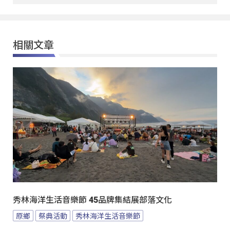
相關文章
秀林海洋生活音樂節 45品牌集結展部落文化
原鄉
祭典活動
秀林海洋生活音樂節