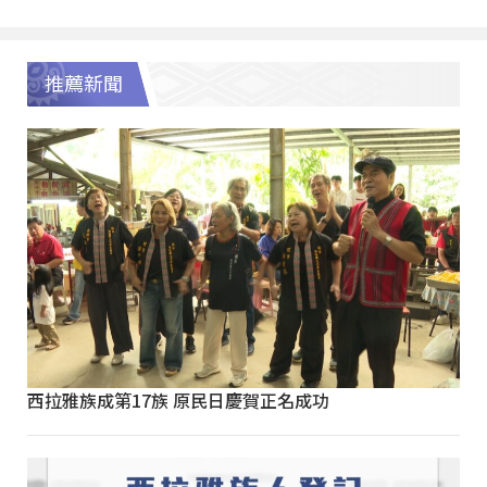
推薦新聞
西拉雅族成第17族 原民日慶賀正名成功