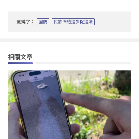
關鍵字：
國防
民族團結進步促進法
相關文章