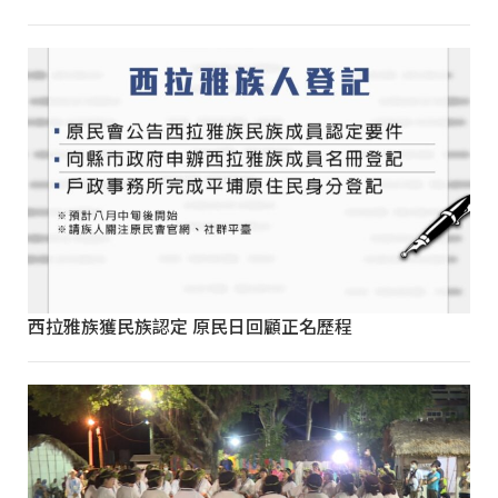
西拉雅族獲民族認定 原民日回顧正名歷程