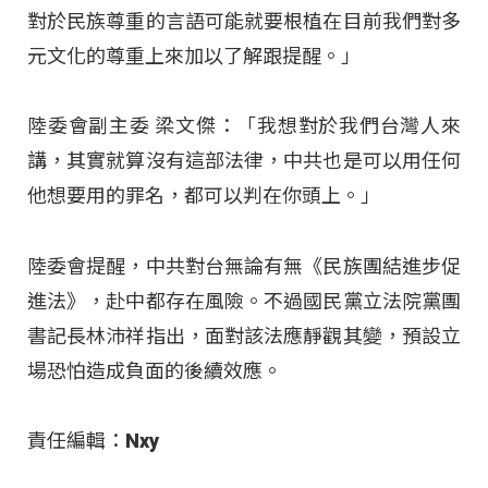
對於民族尊重的言語可能就要根植在目前我們對多
元文化的尊重上來加以了解跟提醒。」
陸委會副主委 梁文傑：「我想對於我們台灣人來
講，其實就算沒有這部法律，中共也是可以用任何
他想要用的罪名，都可以判在你頭上
。」
陸委會提醒，中共對台無論有無《民族團結進步促
進法》，赴中都存在風險
。不過國民黨立法院黨團
書記長林沛祥指出，面對該法應靜觀其變，預設立
場恐怕造成負面的後續效應
。
責任編輯：Nxy