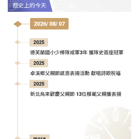
歷史上的今天
2026/ 08/ 07
2025
德芙蘭國小少棒隊成軍3年 獲隊史首座冠軍
2025
卓溪鄉父親節感恩表揚活動 獻唱詩歌祝福
2025
新北烏來歡慶父親節 13位模範父親獲表揚
more