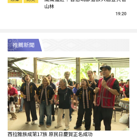
山林
19:20
推薦新聞
西拉雅族成第17族 原民日慶賀正名成功