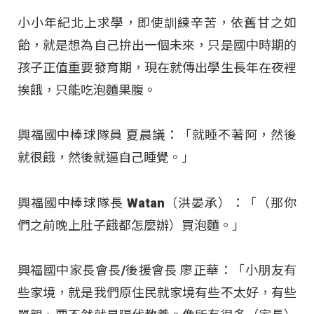
小小年紀北上求學，即使訓練辛苦，依舊甘之如
飴，就是想為自己拚出一個未來，只是國中時期的
孩子正值重要發育期，現在就傳出學生長年在夜裡
挨餓，只能吃泡麵果腹
。
興福國中棒球隊員 夏晨議：「就睡不著阿，然後
就很餓，然後就逼自己睡覺。」
興福國中棒球隊長 Watan（洪晏承）：「（那你
們之前晚上肚子餓都怎麼辦）買泡麵。」
興福國中家長會長/後援會長 廖正華：「小朋友有
些家境，就是我們原住民就家境有些不太好，有些