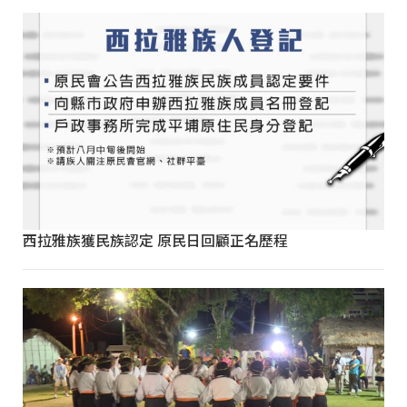
西拉雅族獲民族認定 原民日回顧正名歷程