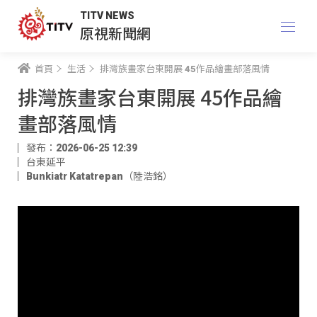
TITV NEWS
原視新聞網
首頁
生活
排灣族畫家台東開展 45作品繪畫部落風情
排灣族畫家台東開展 45作品繪
畫部落風情
發布：2026-06-25 12:39
台東延平
Bunkiatr Katatrepan（陸浩銘）