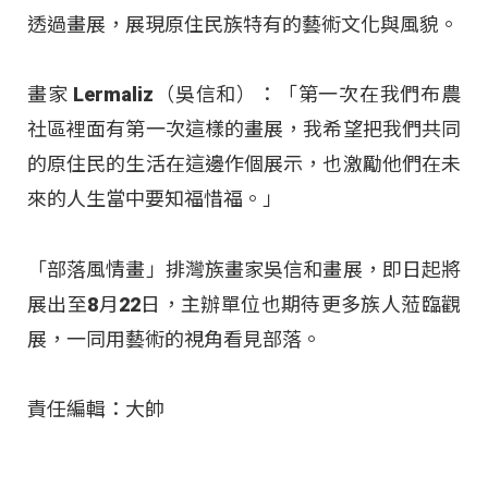
透過畫展，展現原住民族特有的藝術文化與風貌
。
畫家 Lermaliz（吳信和）：「第一次在我們布農
社區裡面有第一次這樣的畫展，我希望把我們共同
的原住民的生活在這邊作個展示，也激勵他們在未
來的人生當中要知福惜福。」
「部落風情畫」排灣族畫家吳信和畫展，即日起將
展出至8月22日，主辦單位也期待更多族人蒞臨觀
展，一同用藝術的視角看見部落
。
責任編輯：大帥