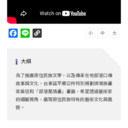
Facebook
Line
A
A
A
大綱
為了推廣原住民族文學，以及傳承在地部落口傳
故事與文化，台東延平鄉公所特別規劃排灣族畫
家吳信和「部落風情畫」畫展，希望透過藝術家
的細膩視角，展現原住民族特有的藝術文化與風
貌。