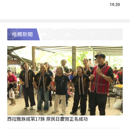
19:20
推薦新聞
西拉雅族成第17族 原民日慶賀正名成功