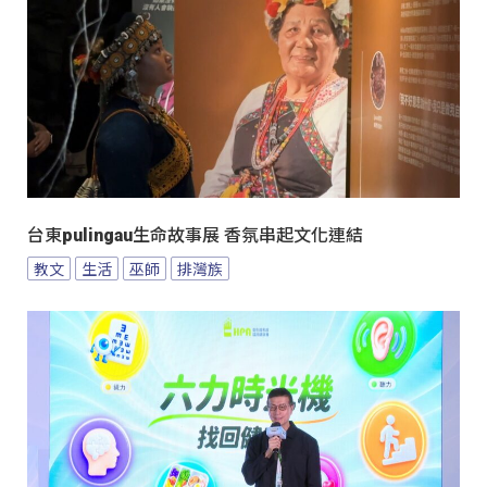
台東pulingau生命故事展 香氛串起文化連結
教文
生活
巫師
排灣族