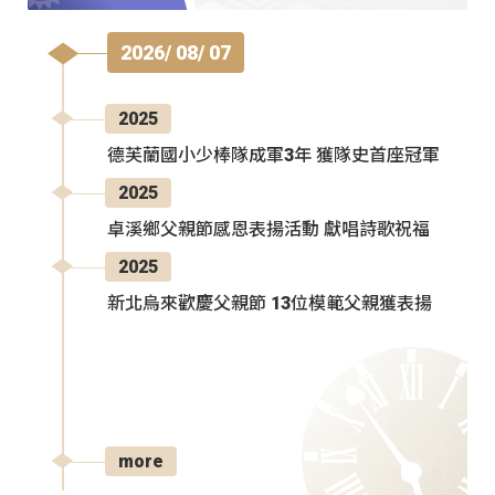
2026/ 08/ 07
2025
德芙蘭國小少棒隊成軍3年 獲隊史首座冠軍
2025
卓溪鄉父親節感恩表揚活動 獻唱詩歌祝福
2025
新北烏來歡慶父親節 13位模範父親獲表揚
more