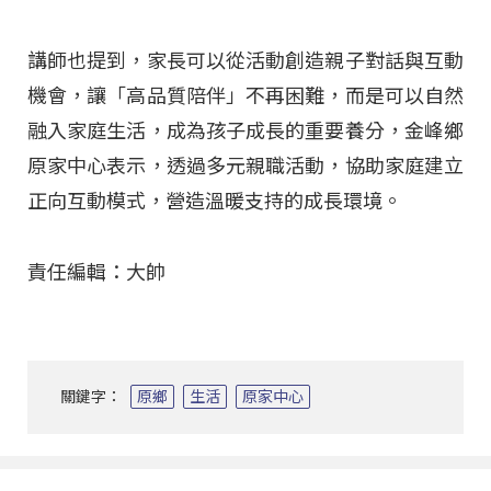
講師也提到，家長可以從活動創造親子對話與互動
機會，讓「高品質陪伴」不再困難，而是可以自然
融入家庭生活，成為孩子成長的重要養分，金峰鄉
原家中心表示，透過多元親職活動，協助家庭建立
正向互動模式，營造溫暖支持的成長環境。
責任編輯：大帥
關鍵字：
原鄉
生活
原家中心