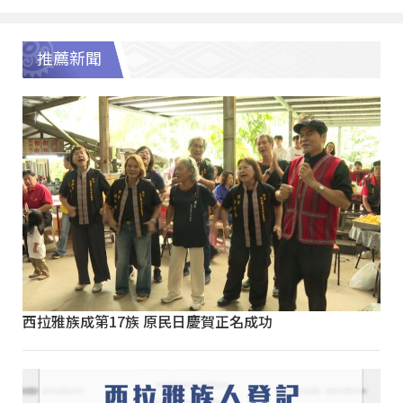
推薦新聞
西拉雅族成第17族 原民日慶賀正名成功