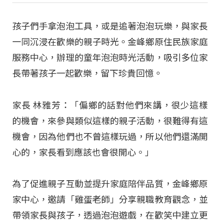
孩子們手拿泡泡工具，或是追著泡泡玩樂，與家長
一同沉浸在歡樂的親子時光。金峰鄉原住民族家庭
服務中心，辦理的童年泡泡時光活動，吸引多位家
長帶著孩子一起歡樂，留下珍貴回憶。
家長 林雅芳：「偏鄉的話對他們來講，很少這樣
的機會，來參與類似這樣的親子活動，很難得有這
機會，因為他們也不曾這樣玩過，所以他們還滿開
心的，家長看到應該也會很開心。」
為了促進親子互動並提升家庭陪伴品質，金峰鄉原
家中心，邀請「雞蛋老師」分享親職教育觀念，並
帶領家長與孩子，透過泡泡遊戲，在歡笑中建立更