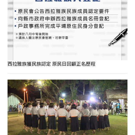
西拉雅族獲民族認定 原民日回顧正名歷程