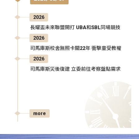
2026
長耀盃未來聯盟開打 UBA和SBL同場競技
2026
司馬庫斯校舍無照卡關22年 衝擊童受教權
2026
司馬庫斯災後復建 立委前往考察盤點需求
more